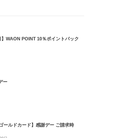
】WAON POINT 10％ポイントバック
デー
ゴールドカード】感謝デー ご請求時