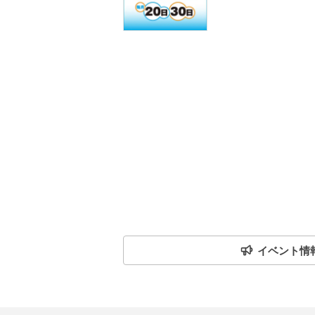
イベント情