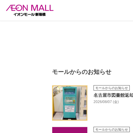
モールからのお知らせ
モールからのお知らせ
名古屋市図書館返
2026/08/07 (金)
モールからのお知らせ