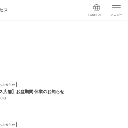
セス
メニュー
LANGUAGE
のお知らせ
ス店舗】お盆期間 休業のお知らせ
 (火)
のお知らせ