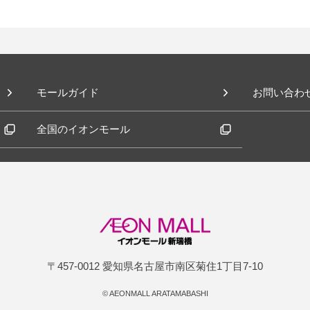
モールガイド
お問い合わ
全国のイオンモール
〒457-0012 愛知県名古屋市南区菊住1丁目7-10
©
AEONMALL ARATAMABASHI